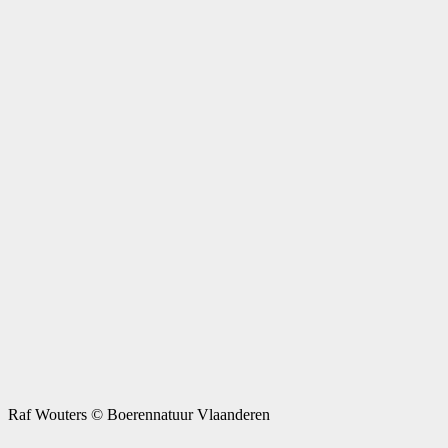
Raf Wouters © Boerennatuur Vlaanderen