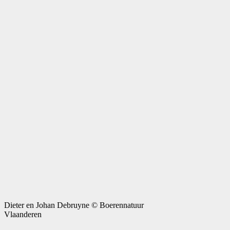
Dieter en Johan Debruyne © Boerennatuur
Vlaanderen